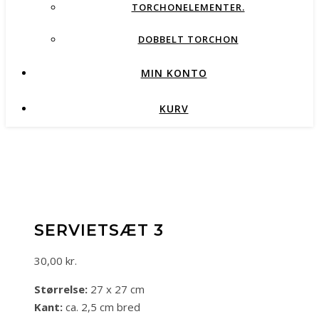
TORCHONELEMENTER.
DOBBELT TORCHON
MIN KONTO
KURV
SERVIETSÆT 3
30,00
kr.
Størrelse:
27 x 27 cm
Kant:
ca. 2,5 cm bred