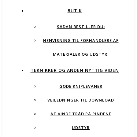
BUTIK
SÅDAN BESTILLER DU:
HENVISNING TIL FORHANDLERE AF
MATERIALER OG UDSTYR:
TEKNIKKER OG ANDEN NYTTIG VIDEN
GODE KNIPLEVANER
VEJLEDNINGER TIL DOWNLOAD
AT VINDE TRÅD PÅ PINDENE
UDSTYR