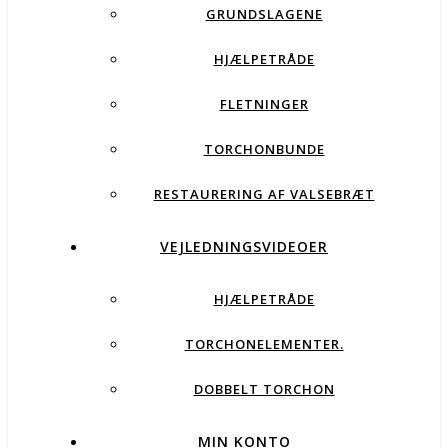
GRUNDSLAGENE
HJÆLPETRÅDE
FLETNINGER
TORCHONBUNDE
RESTAURERING AF VALSEBRÆT
VEJLEDNINGSVIDEOER
HJÆLPETRÅDE
TORCHONELEMENTER.
DOBBELT TORCHON
MIN KONTO