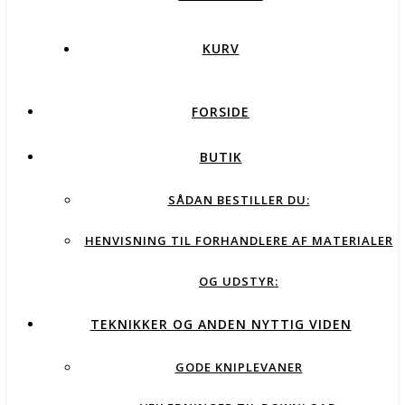
KURV
FORSIDE
BUTIK
SÅDAN BESTILLER DU:
HENVISNING TIL FORHANDLERE AF MATERIALER
OG UDSTYR:
TEKNIKKER OG ANDEN NYTTIG VIDEN
GODE KNIPLEVANER