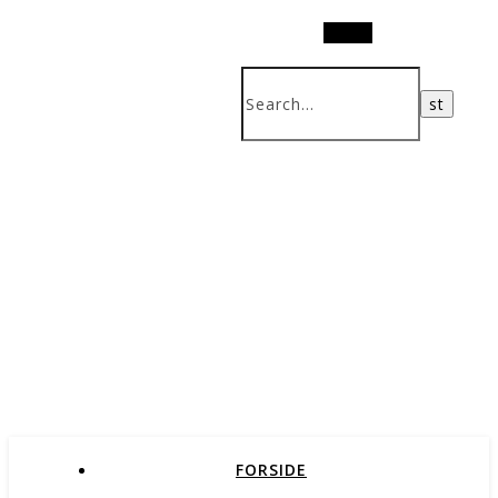
Search
FORSIDE