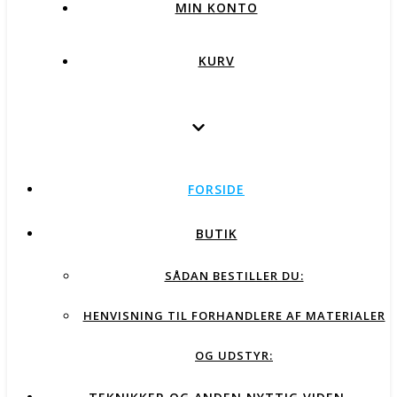
MIN KONTO
KURV
FORSIDE
BUTIK
SÅDAN BESTILLER DU:
HENVISNING TIL FORHANDLERE AF MATERIALER
OG UDSTYR: