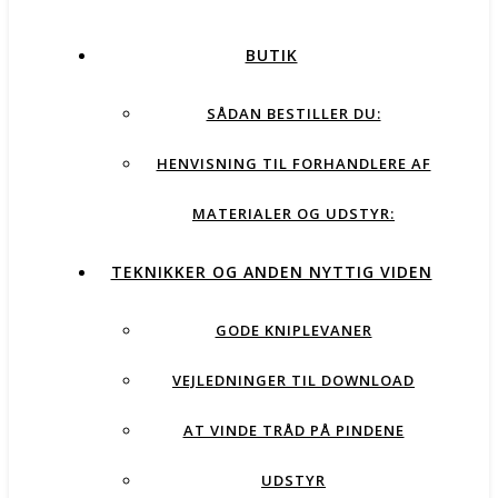
BUTIK
SÅDAN BESTILLER DU:
HENVISNING TIL FORHANDLERE AF
MATERIALER OG UDSTYR:
TEKNIKKER OG ANDEN NYTTIG VIDEN
GODE KNIPLEVANER
VEJLEDNINGER TIL DOWNLOAD
AT VINDE TRÅD PÅ PINDENE
UDSTYR