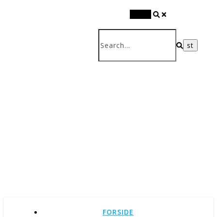
Search
FORSIDE