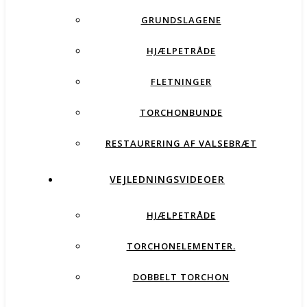
GRUNDSLAGENE
HJÆLPETRÅDE
FLETNINGER
TORCHONBUNDE
RESTAURERING AF VALSEBRÆT
VEJLEDNINGSVIDEOER
HJÆLPETRÅDE
TORCHONELEMENTER.
DOBBELT TORCHON