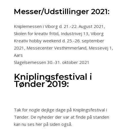
Messer/Udstillinger 2021:
Kniplemessen i Viborg d. 21.-22. August 2021,
Skolen for kreativ fritid, Industrivej 13, Viborg
Kreativ hobby weekend d. 25.-26. september
2021, Messecenter Vesthimmerland, Messevej 1,
Aars
Slagelsemessen 30.-31. oktober 2021
Kniplingsfestival i
Tønder 2019:
Tak for nogle dejlige dage på Kniplingsfestival i
Tønder. De nyheder der var at finde på standen
kan nu ses her på siden også.