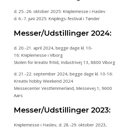
d. 25.-26. oktober 2025: Kniplemesse i Haslev
d. 6.-7. juni 2025: Kniplings-festival i Tønder
Messer/Udstillinger 2024:
d. 20.-21. april 2024, begge dage kl. 10-
16: Kniplemesse i Viborg
Skolen for kreativ fritid, Industrivej 13, 8800 Viborg
d. 21.-22. september 2024, begge dage kl. 10-16:
Kreativ hobby Weekend 2024
Messecenter Vesthimmerland, Messevej 1, 9600
Aars
Messer/Udstillinger 2023:
Kniplemesse i Haslev, d. 28.-29. oktober 2023,