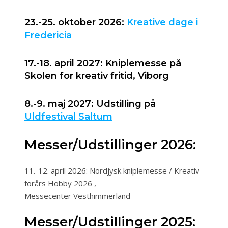
23.-25. oktober 2026:
Kreative dage i
Fredericia
17.-18. april 2027: Kniplemesse på
Skolen for kreativ fritid, Viborg
8.-9. maj 2027: Udstilling på
Uldfestival Saltum
Messer/Udstillinger 2026:
11.-12. april 2026: Nordjysk kniplemesse / Kreativ
forårs Hobby 2026 ,
Messecenter Vesthimmerland
Messer/Udstillinger 2025: