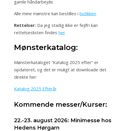
gamle håndarbejde.
Alle mine mønstre kan bestilles i
butikken
Rettelser:
Da jeg stadig ikke er fejlfri kan
rettelseslisten findes
her
Mønsterkatalog:
Mønsterkataloget “Katalog 2025 efter” er
opdateret, og det er muligt at downloade det
direkte her:
Katalog 2025 Efterår
Kommende messer/Kurser:
22.-23. august 2026: Minimesse hos
Hedens Hørgarn