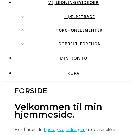
VEJLEDNINGSVIDEOER
HJÆLPETRÅDE
TORCHONELEMENTER.
DOBBELT TORCHON
MIN KONTO
KURV
FORSIDE
Velkommen til min
hjemmeside.
Her finder du
tips og vejledninger
til det smukke