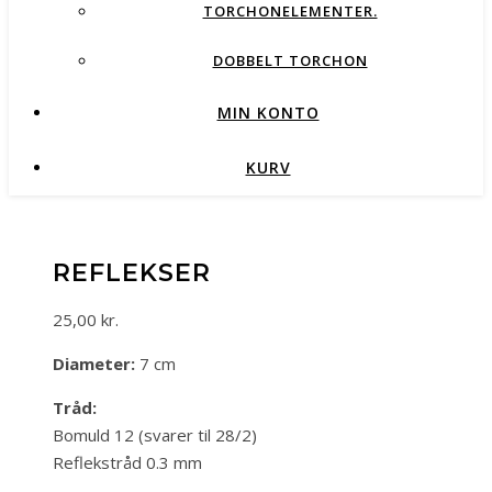
TORCHONELEMENTER.
DOBBELT TORCHON
MIN KONTO
KURV
REFLEKSER
25,00
kr.
Diameter:
7 cm
Tråd:
Bomuld 12 (svarer til 28/2)
Reflekstråd 0.3 mm