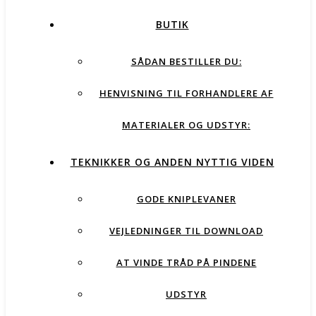
BUTIK
SÅDAN BESTILLER DU:
HENVISNING TIL FORHANDLERE AF
MATERIALER OG UDSTYR:
TEKNIKKER OG ANDEN NYTTIG VIDEN
GODE KNIPLEVANER
VEJLEDNINGER TIL DOWNLOAD
AT VINDE TRÅD PÅ PINDENE
UDSTYR