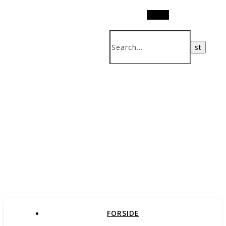
Search
FORSIDE