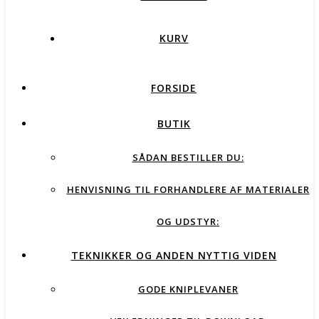
KURV
FORSIDE
BUTIK
SÅDAN BESTILLER DU:
HENVISNING TIL FORHANDLERE AF MATERIALER
OG UDSTYR:
TEKNIKKER OG ANDEN NYTTIG VIDEN
GODE KNIPLEVANER