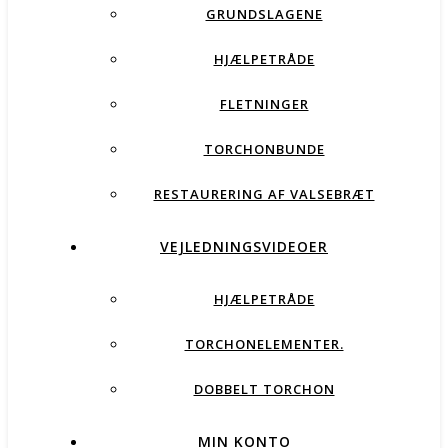
GRUNDSLAGENE
HJÆLPETRÅDE
FLETNINGER
TORCHONBUNDE
RESTAURERING AF VALSEBRÆT
VEJLEDNINGSVIDEOER
HJÆLPETRÅDE
TORCHONELEMENTER.
DOBBELT TORCHON
MIN KONTO