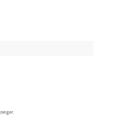
ninger.