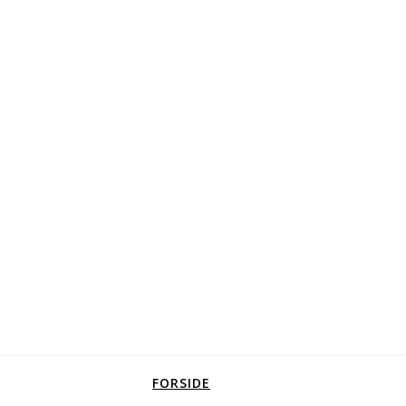
FORSIDE