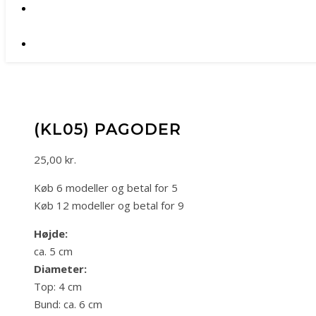
(KL05) PAGODER
25,00
kr.
Køb 6 modeller og betal for 5
Køb 12 modeller og betal for 9
Højde:
ca. 5 cm
Diameter:
Top: 4 cm
Bund: ca. 6 cm