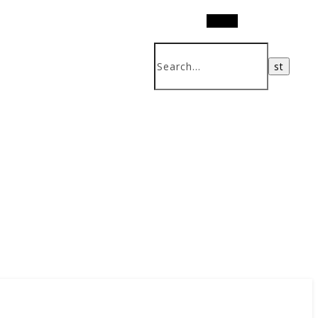
Search