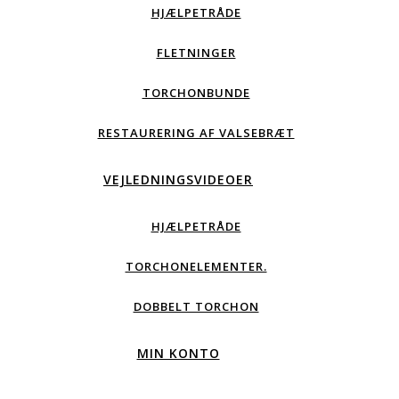
HJÆLPETRÅDE
FLETNINGER
TORCHONBUNDE
RESTAURERING AF VALSEBRÆT
VEJLEDNINGSVIDEOER
HJÆLPETRÅDE
TORCHONELEMENTER.
DOBBELT TORCHON
MIN KONTO