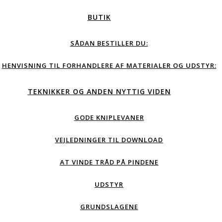
BUTIK
SÅDAN BESTILLER DU:
HENVISNING TIL FORHANDLERE AF MATERIALER OG UDSTYR:
TEKNIKKER OG ANDEN NYTTIG VIDEN
GODE KNIPLEVANER
VEJLEDNINGER TIL DOWNLOAD
AT VINDE TRÅD PÅ PINDENE
UDSTYR
GRUNDSLAGENE