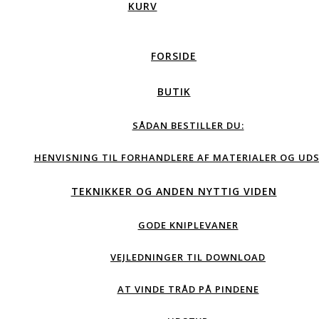
KURV
FORSIDE
BUTIK
SÅDAN BESTILLER DU:
HENVISNING TIL FORHANDLERE AF MATERIALER OG UDS
TEKNIKKER OG ANDEN NYTTIG VIDEN
GODE KNIPLEVANER
VEJLEDNINGER TIL DOWNLOAD
AT VINDE TRÅD PÅ PINDENE