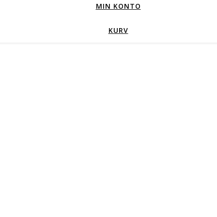
MIN KONTO
KURV