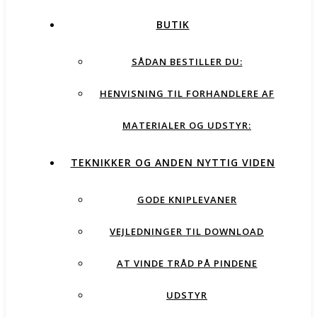
BUTIK
SÅDAN BESTILLER DU:
HENVISNING TIL FORHANDLERE AF
MATERIALER OG UDSTYR:
TEKNIKKER OG ANDEN NYTTIG VIDEN
GODE KNIPLEVANER
VEJLEDNINGER TIL DOWNLOAD
AT VINDE TRÅD PÅ PINDENE
UDSTYR