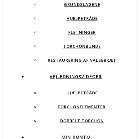
GRUNDSLAGENE
HJÆLPETRÅDE
FLETNINGER
TORCHONBUNDE
RESTAURERING AF VALSEBRÆT
VEJLEDNINGSVIDEOER
HJÆLPETRÅDE
TORCHONELEMENTER.
DOBBELT TORCHON
MIN KONTO