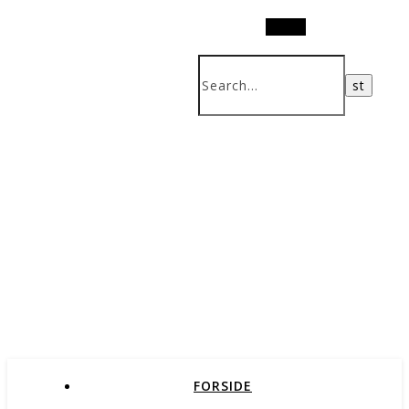
Search
FORSIDE