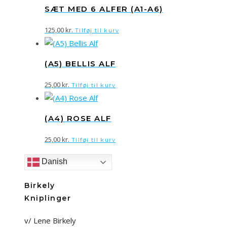
SÆT MED 6 ALFER (A1-A6)
125,00
kr.
Tilføj til kurv
(A5) BELLIS ALF
25,00
kr.
Tilføj til kurv
(A4) ROSE ALF
25,00
kr.
Tilføj til kurv
Danish
Birkely
Kniplinger
v/ Lene Birkely