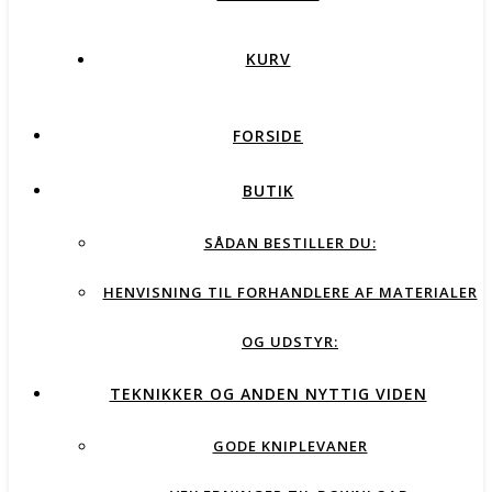
KURV
FORSIDE
BUTIK
SÅDAN BESTILLER DU:
HENVISNING TIL FORHANDLERE AF MATERIALER
OG UDSTYR:
TEKNIKKER OG ANDEN NYTTIG VIDEN
GODE KNIPLEVANER