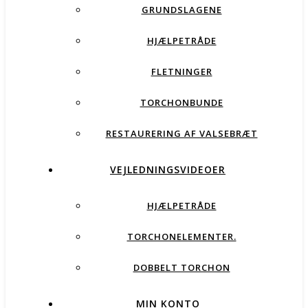
GRUNDSLAGENE
HJÆLPETRÅDE
FLETNINGER
TORCHONBUNDE
RESTAURERING AF VALSEBRÆT
VEJLEDNINGSVIDEOER
HJÆLPETRÅDE
TORCHONELEMENTER.
DOBBELT TORCHON
MIN KONTO