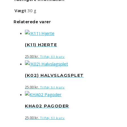
Vægt
30 g
Relaterede varer
(K11) HJERTE
25,00
kr.
Tilføj til kurv
(K02) HALVSLAGSPLET
25,00
kr.
Tilføj til kurv
KHA02 PAGODER
25,00
kr.
Tilføj til kurv