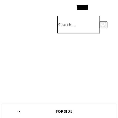
Search
FORSIDE