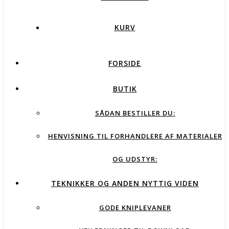
KURV
FORSIDE
BUTIK
SÅDAN BESTILLER DU:
HENVISNING TIL FORHANDLERE AF MATERIALER
OG UDSTYR:
TEKNIKKER OG ANDEN NYTTIG VIDEN
GODE KNIPLEVANER