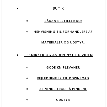
BUTIK
SÅDAN BESTILLER DU:
HENVISNING TIL FORHANDLERE AF
MATERIALER OG UDSTYR:
TEKNIKKER OG ANDEN NYTTIG VIDEN
GODE KNIPLEVANER
VEJLEDNINGER TIL DOWNLOAD
AT VINDE TRÅD PÅ PINDENE
UDSTYR