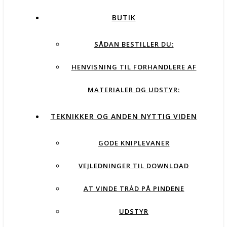
BUTIK
SÅDAN BESTILLER DU:
HENVISNING TIL FORHANDLERE AF
MATERIALER OG UDSTYR:
TEKNIKKER OG ANDEN NYTTIG VIDEN
GODE KNIPLEVANER
VEJLEDNINGER TIL DOWNLOAD
AT VINDE TRÅD PÅ PINDENE
UDSTYR