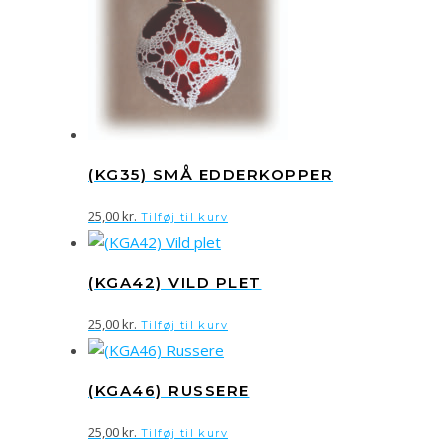
(KG35) SMÅ EDDERKOPPER
25,00
kr.
Tilføj til kurv
(KGA42) VILD PLET
25,00
kr.
Tilføj til kurv
(KGA46) RUSSERE
25,00
kr.
Tilføj til kurv