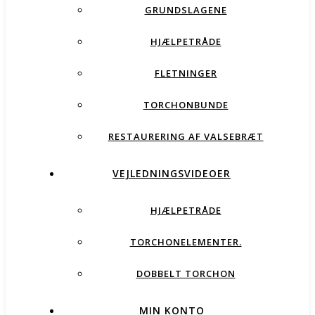
GRUNDSLAGENE
HJÆLPETRÅDE
FLETNINGER
TORCHONBUNDE
RESTAURERING AF VALSEBRÆT
VEJLEDNINGSVIDEOER
HJÆLPETRÅDE
TORCHONELEMENTER.
DOBBELT TORCHON
MIN KONTO