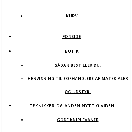
KURV
FORSIDE
BUTIK
SÅDAN BESTILLER DU:
HENVISNING TIL FORHANDLERE AF MATERIALER
OG UDSTYR:
TEKNIKKER OG ANDEN NYTTIG VIDEN
GODE KNIPLEVANER