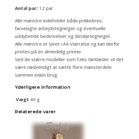
Antal par:
12 par
Alle mønstre indeholder både prikkebrev,
farvelagte arbejdstegninger og eventuelle
uddybende beskrivelser og detaljetegninger.
Alle mønstre er lavet i A4 størrelse og kan derfor
printes på en almindelig printer.
Ved de større modeller som f.eks tørklæder vil det
være nødvendigt at sætte flere mønsterdele
sammen inden brug.
Yderligere information
Vægt
40 g
Relaterede varer