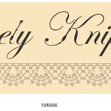
FORSIDE