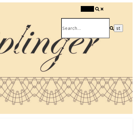
Search