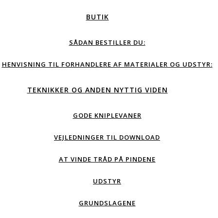
BUTIK
SÅDAN BESTILLER DU:
HENVISNING TIL FORHANDLERE AF MATERIALER OG UDSTYR:
TEKNIKKER OG ANDEN NYTTIG VIDEN
GODE KNIPLEVANER
VEJLEDNINGER TIL DOWNLOAD
AT VINDE TRÅD PÅ PINDENE
UDSTYR
GRUNDSLAGENE