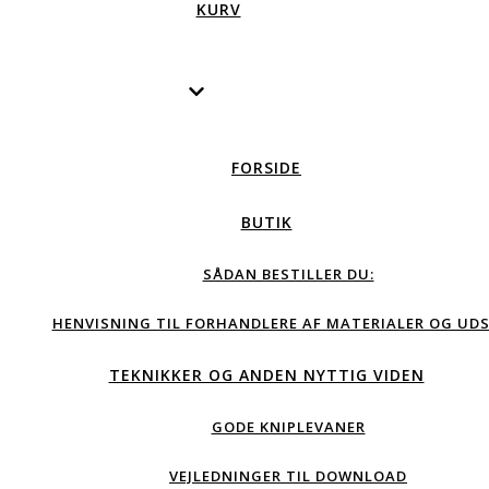
KURV
FORSIDE
BUTIK
SÅDAN BESTILLER DU:
HENVISNING TIL FORHANDLERE AF MATERIALER OG UDS
TEKNIKKER OG ANDEN NYTTIG VIDEN
GODE KNIPLEVANER
VEJLEDNINGER TIL DOWNLOAD