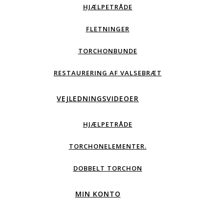
HJÆLPETRÅDE
FLETNINGER
TORCHONBUNDE
RESTAURERING AF VALSEBRÆT
VEJLEDNINGSVIDEOER
HJÆLPETRÅDE
TORCHONELEMENTER.
DOBBELT TORCHON
MIN KONTO