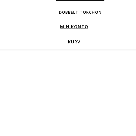
DOBBELT TORCHON
MIN KONTO
KURV