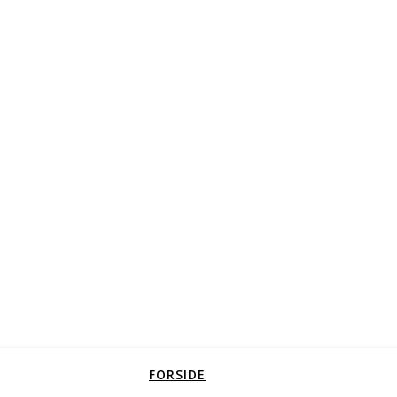
FORSIDE