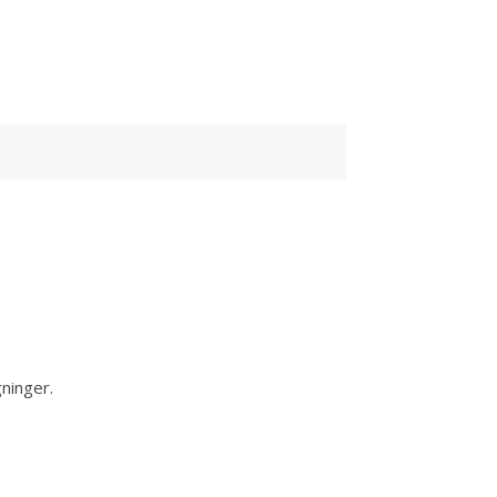
ninger.