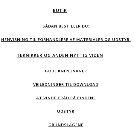
BUTIK
SÅDAN BESTILLER DU:
HENVISNING TIL FORHANDLERE AF MATERIALER OG UDSTYR:
TEKNIKKER OG ANDEN NYTTIG VIDEN
GODE KNIPLEVANER
VEJLEDNINGER TIL DOWNLOAD
AT VINDE TRÅD PÅ PINDENE
UDSTYR
GRUNDSLAGENE