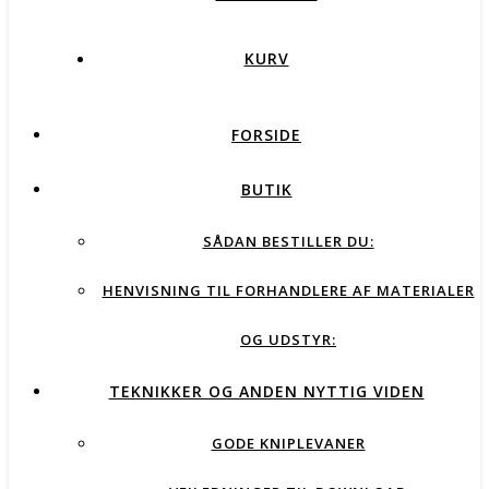
KURV
FORSIDE
BUTIK
SÅDAN BESTILLER DU:
HENVISNING TIL FORHANDLERE AF MATERIALER
OG UDSTYR:
TEKNIKKER OG ANDEN NYTTIG VIDEN
GODE KNIPLEVANER