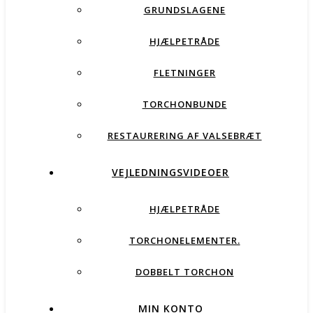
GRUNDSLAGENE
HJÆLPETRÅDE
FLETNINGER
TORCHONBUNDE
RESTAURERING AF VALSEBRÆT
VEJLEDNINGSVIDEOER
HJÆLPETRÅDE
TORCHONELEMENTER.
DOBBELT TORCHON
MIN KONTO