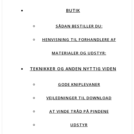
BUTIK
SÅDAN BESTILLER DU:
HENVISNING TIL FORHANDLERE AF
MATERIALER OG UDSTYR:
TEKNIKKER OG ANDEN NYTTIG VIDEN
GODE KNIPLEVANER
VEJLEDNINGER TIL DOWNLOAD
AT VINDE TRÅD PÅ PINDENE
UDSTYR