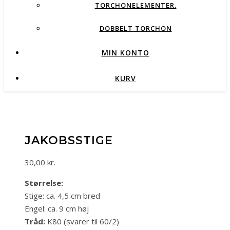
TORCHONELEMENTER.
DOBBELT TORCHON
MIN KONTO
KURV
JAKOBSSTIGE
30,00
kr.
Størrelse:
Stige: ca. 4,5 cm bred
Engel: ca. 9 cm høj
Tråd:
K80 (svarer til 60/2)