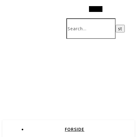
Search
FORSIDE