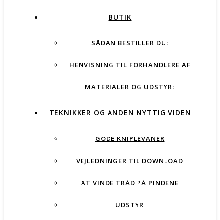
BUTIK
SÅDAN BESTILLER DU:
HENVISNING TIL FORHANDLERE AF
MATERIALER OG UDSTYR:
TEKNIKKER OG ANDEN NYTTIG VIDEN
GODE KNIPLEVANER
VEJLEDNINGER TIL DOWNLOAD
AT VINDE TRÅD PÅ PINDENE
UDSTYR