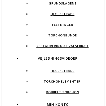
GRUNDSLAGENE
HJÆLPETRÅDE
FLETNINGER
TORCHONBUNDE
RESTAURERING AF VALSEBRÆT
VEJLEDNINGSVIDEOER
HJÆLPETRÅDE
TORCHONELEMENTER.
DOBBELT TORCHON
MIN KONTO