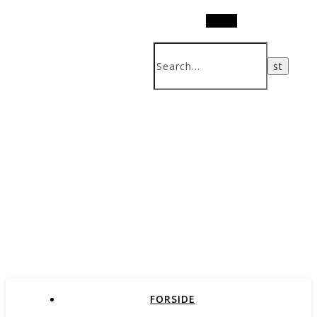
Search
FORSIDE