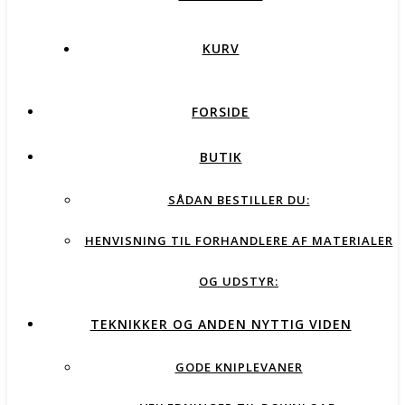
KURV
FORSIDE
BUTIK
SÅDAN BESTILLER DU:
HENVISNING TIL FORHANDLERE AF MATERIALER
OG UDSTYR:
TEKNIKKER OG ANDEN NYTTIG VIDEN
GODE KNIPLEVANER