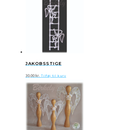
JAKOBSSTIGE
30,00
kr.
Tilføj til kurv