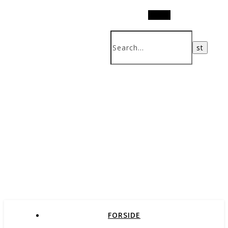
Search
FORSIDE