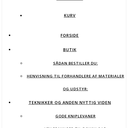
KURV
FORSIDE
BUTIK
SÅDAN BESTILLER DU:
HENVISNING TIL FORHANDLERE AF MATERIALER
OG UDSTYR:
TEKNIKKER OG ANDEN NYTTIG VIDEN
GODE KNIPLEVANER