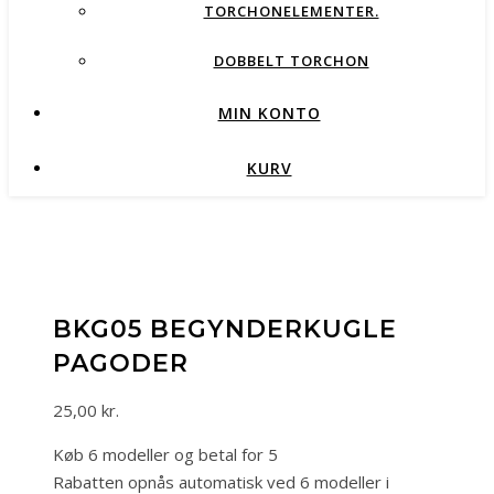
TORCHONELEMENTER.
DOBBELT TORCHON
MIN KONTO
KURV
BKG05 BEGYNDERKUGLE
PAGODER
25,00
kr.
Køb 6 modeller og betal for 5
Rabatten opnås automatisk ved 6 modeller i