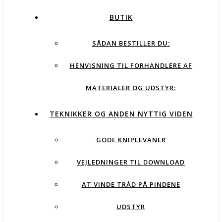
BUTIK
SÅDAN BESTILLER DU:
HENVISNING TIL FORHANDLERE AF
MATERIALER OG UDSTYR:
TEKNIKKER OG ANDEN NYTTIG VIDEN
GODE KNIPLEVANER
VEJLEDNINGER TIL DOWNLOAD
AT VINDE TRÅD PÅ PINDENE
UDSTYR