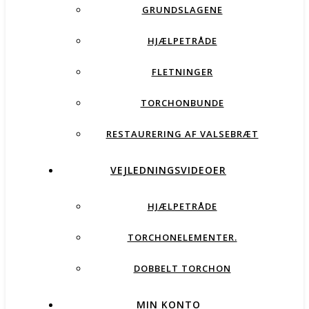
GRUNDSLAGENE
HJÆLPETRÅDE
FLETNINGER
TORCHONBUNDE
RESTAURERING AF VALSEBRÆT
VEJLEDNINGSVIDEOER
HJÆLPETRÅDE
TORCHONELEMENTER.
DOBBELT TORCHON
MIN KONTO