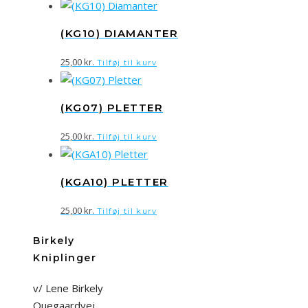
(KG10) DIAMANTER
25,00
kr.
Tilføj til kurv
(KG07) PLETTER
25,00
kr.
Tilføj til kurv
(KGA10) PLETTER
25,00
kr.
Tilføj til kurv
Birkely
Kniplinger
v/ Lene Birkely
Ouegaardvej