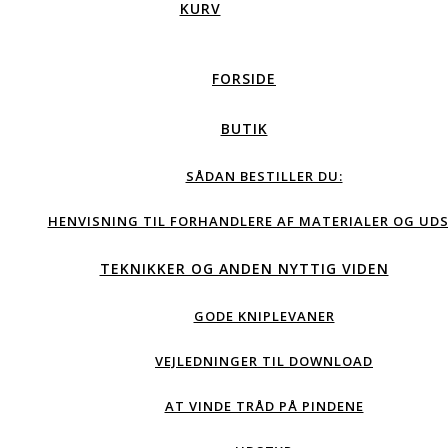
KURV
FORSIDE
BUTIK
SÅDAN BESTILLER DU:
HENVISNING TIL FORHANDLERE AF MATERIALER OG UDS
TEKNIKKER OG ANDEN NYTTIG VIDEN
GODE KNIPLEVANER
VEJLEDNINGER TIL DOWNLOAD
AT VINDE TRÅD PÅ PINDENE