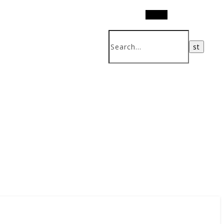
Search