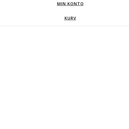
MIN KONTO
KURV