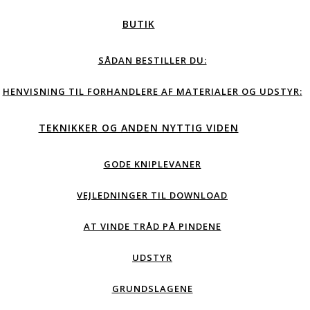
BUTIK
SÅDAN BESTILLER DU:
HENVISNING TIL FORHANDLERE AF MATERIALER OG UDSTYR:
TEKNIKKER OG ANDEN NYTTIG VIDEN
GODE KNIPLEVANER
VEJLEDNINGER TIL DOWNLOAD
AT VINDE TRÅD PÅ PINDENE
UDSTYR
GRUNDSLAGENE