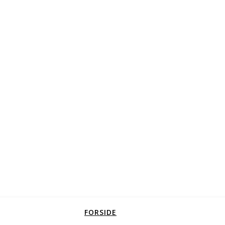
FORSIDE