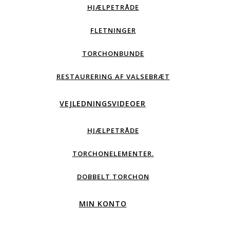
HJÆLPETRÅDE
FLETNINGER
TORCHONBUNDE
RESTAURERING AF VALSEBRÆT
VEJLEDNINGSVIDEOER
HJÆLPETRÅDE
TORCHONELEMENTER.
DOBBELT TORCHON
MIN KONTO