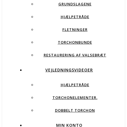
GRUNDSLAGENE
HJÆLPETRÅDE
FLETNINGER
TORCHONBUNDE
RESTAURERING AF VALSEBRÆT
VEJLEDNINGSVIDEOER
HJÆLPETRÅDE
TORCHONELEMENTER.
DOBBELT TORCHON
MIN KONTO