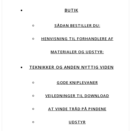
BUTIK
SÅDAN BESTILLER DU:
HENVISNING TIL FORHANDLERE AF
MATERIALER OG UDSTYR:
TEKNIKKER OG ANDEN NYTTIG VIDEN
GODE KNIPLEVANER
VEJLEDNINGER TIL DOWNLOAD
AT VINDE TRÅD PÅ PINDENE
UDSTYR