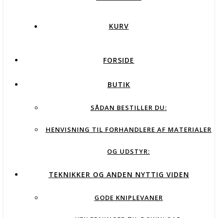
KURV
FORSIDE
BUTIK
SÅDAN BESTILLER DU:
HENVISNING TIL FORHANDLERE AF MATERIALER
OG UDSTYR:
TEKNIKKER OG ANDEN NYTTIG VIDEN
GODE KNIPLEVANER