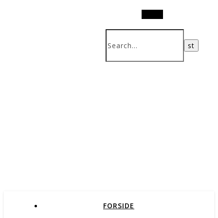
Search
FORSIDE