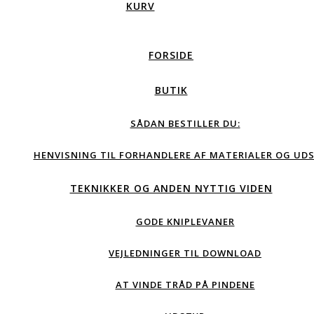
KURV
FORSIDE
BUTIK
SÅDAN BESTILLER DU:
HENVISNING TIL FORHANDLERE AF MATERIALER OG UDS
TEKNIKKER OG ANDEN NYTTIG VIDEN
GODE KNIPLEVANER
VEJLEDNINGER TIL DOWNLOAD
AT VINDE TRÅD PÅ PINDENE