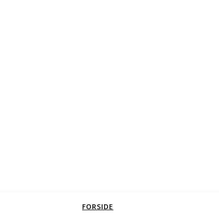
FORSIDE