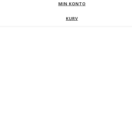
MIN KONTO
KURV