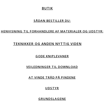
BUTIK
SÅDAN BESTILLER DU:
HENVISNING TIL FORHANDLERE AF MATERIALER OG UDSTYR:
TEKNIKKER OG ANDEN NYTTIG VIDEN
GODE KNIPLEVANER
VEJLEDNINGER TIL DOWNLOAD
AT VINDE TRÅD PÅ PINDENE
UDSTYR
GRUNDSLAGENE