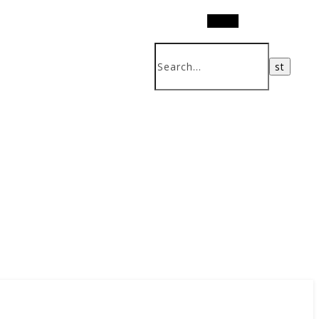
Search