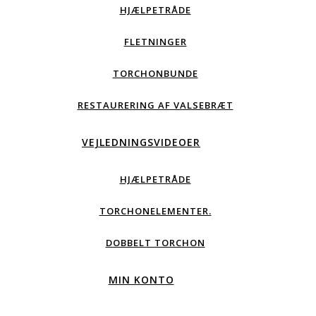
HJÆLPETRÅDE
FLETNINGER
TORCHONBUNDE
RESTAURERING AF VALSEBRÆT
VEJLEDNINGSVIDEOER
HJÆLPETRÅDE
TORCHONELEMENTER.
DOBBELT TORCHON
MIN KONTO