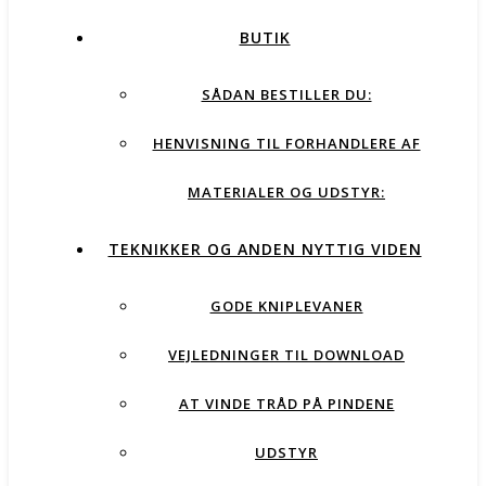
BUTIK
SÅDAN BESTILLER DU:
HENVISNING TIL FORHANDLERE AF
MATERIALER OG UDSTYR:
TEKNIKKER OG ANDEN NYTTIG VIDEN
GODE KNIPLEVANER
VEJLEDNINGER TIL DOWNLOAD
AT VINDE TRÅD PÅ PINDENE
UDSTYR