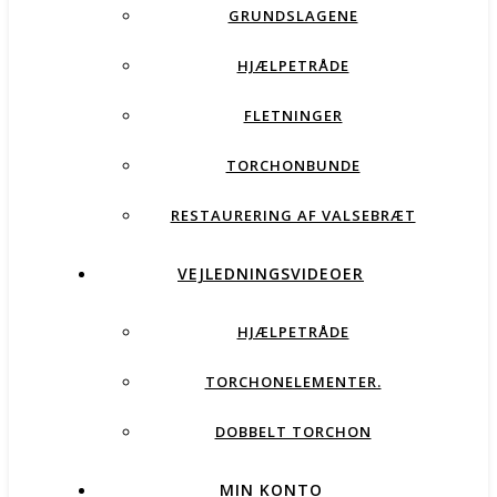
GRUNDSLAGENE
HJÆLPETRÅDE
FLETNINGER
TORCHONBUNDE
RESTAURERING AF VALSEBRÆT
VEJLEDNINGSVIDEOER
HJÆLPETRÅDE
TORCHONELEMENTER.
DOBBELT TORCHON
MIN KONTO