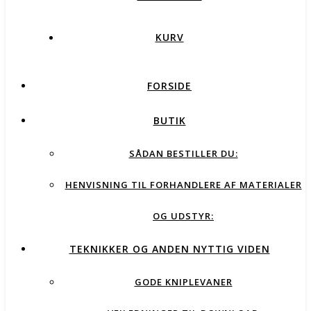
KURV
FORSIDE
BUTIK
SÅDAN BESTILLER DU:
HENVISNING TIL FORHANDLERE AF MATERIALER
OG UDSTYR:
TEKNIKKER OG ANDEN NYTTIG VIDEN
GODE KNIPLEVANER