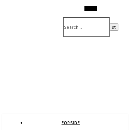
Search
FORSIDE