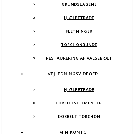
GRUNDSLAGENE
HJÆLPETRÅDE
FLETNINGER
TORCHONBUNDE
RESTAURERING AF VALSEBRÆT
VEJLEDNINGSVIDEOER
HJÆLPETRÅDE
TORCHONELEMENTER.
DOBBELT TORCHON
MIN KONTO