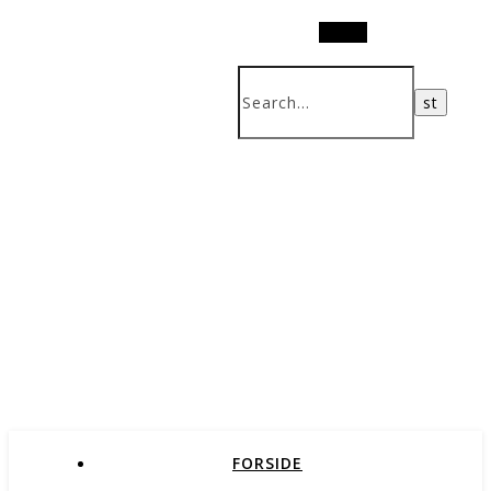
Search
FORSIDE