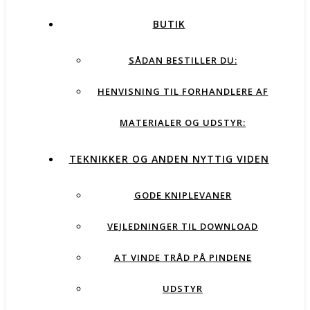
BUTIK
SÅDAN BESTILLER DU:
HENVISNING TIL FORHANDLERE AF
MATERIALER OG UDSTYR:
TEKNIKKER OG ANDEN NYTTIG VIDEN
GODE KNIPLEVANER
VEJLEDNINGER TIL DOWNLOAD
AT VINDE TRÅD PÅ PINDENE
UDSTYR