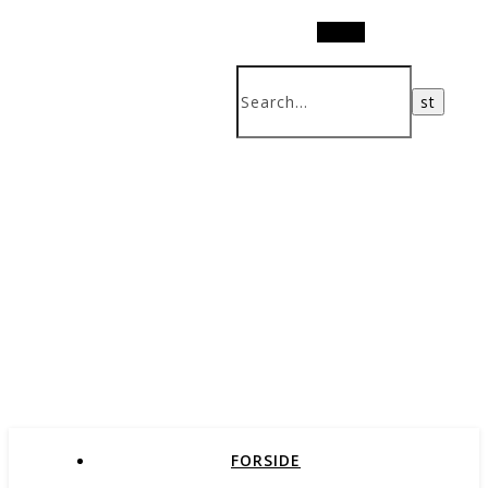
Search
FORSIDE