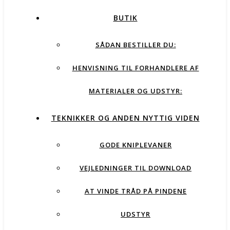
BUTIK
SÅDAN BESTILLER DU:
HENVISNING TIL FORHANDLERE AF
MATERIALER OG UDSTYR:
TEKNIKKER OG ANDEN NYTTIG VIDEN
GODE KNIPLEVANER
VEJLEDNINGER TIL DOWNLOAD
AT VINDE TRÅD PÅ PINDENE
UDSTYR