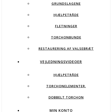
GRUNDSLAGENE
HJÆLPETRÅDE
FLETNINGER
TORCHONBUNDE
RESTAURERING AF VALSEBRÆT
VEJLEDNINGSVIDEOER
HJÆLPETRÅDE
TORCHONELEMENTER.
DOBBELT TORCHON
MIN KONTO