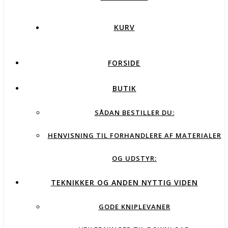
KURV
FORSIDE
BUTIK
SÅDAN BESTILLER DU:
HENVISNING TIL FORHANDLERE AF MATERIALER
OG UDSTYR:
TEKNIKKER OG ANDEN NYTTIG VIDEN
GODE KNIPLEVANER