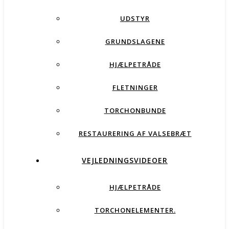
UDSTYR
GRUNDSLAGENE
HJÆLPETRÅDE
FLETNINGER
TORCHONBUNDE
RESTAURERING AF VALSEBRÆT
VEJLEDNINGSVIDEOER
HJÆLPETRÅDE
TORCHONELEMENTER.