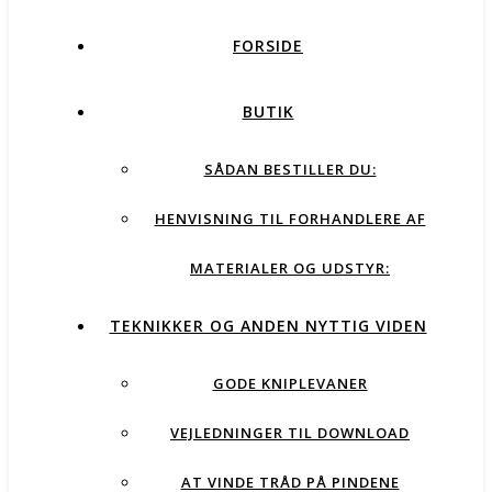
FORSIDE
BUTIK
SÅDAN BESTILLER DU:
HENVISNING TIL FORHANDLERE AF
MATERIALER OG UDSTYR:
TEKNIKKER OG ANDEN NYTTIG VIDEN
GODE KNIPLEVANER
VEJLEDNINGER TIL DOWNLOAD
AT VINDE TRÅD PÅ PINDENE