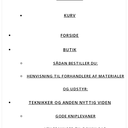
KURV
FORSIDE
BUTIK
SÅDAN BESTILLER DU:
HENVISNING TIL FORHANDLERE AF MATERIALER
OG UDSTYR:
TEKNIKKER OG ANDEN NYTTIG VIDEN
GODE KNIPLEVANER