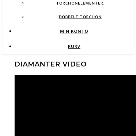
TORCHONELEMENTER.
DOBBELT TORCHON
MIN KONTO
KURV
DIAMANTER VIDEO