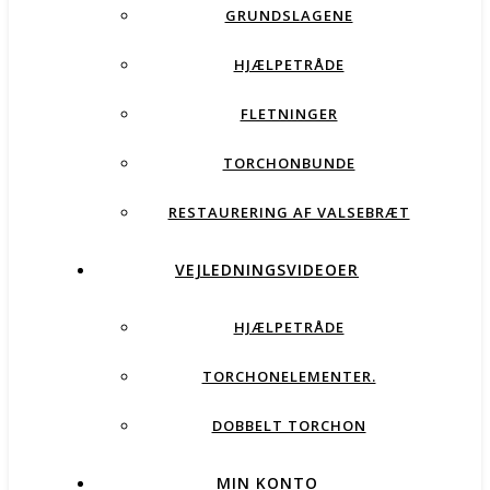
GRUNDSLAGENE
HJÆLPETRÅDE
FLETNINGER
TORCHONBUNDE
RESTAURERING AF VALSEBRÆT
VEJLEDNINGSVIDEOER
HJÆLPETRÅDE
TORCHONELEMENTER.
DOBBELT TORCHON
MIN KONTO