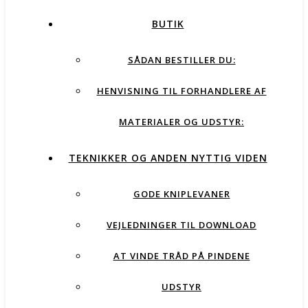
BUTIK
SÅDAN BESTILLER DU:
HENVISNING TIL FORHANDLERE AF
MATERIALER OG UDSTYR:
TEKNIKKER OG ANDEN NYTTIG VIDEN
GODE KNIPLEVANER
VEJLEDNINGER TIL DOWNLOAD
AT VINDE TRÅD PÅ PINDENE
UDSTYR