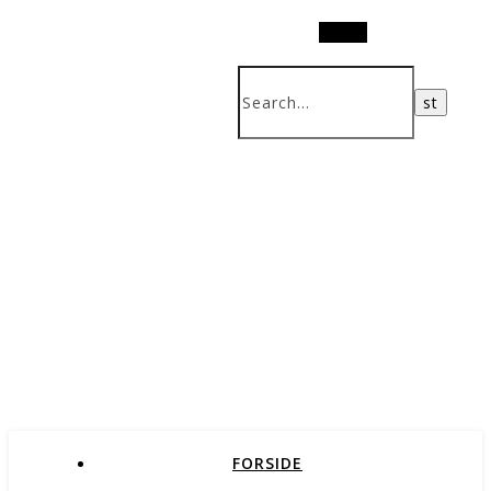
Search
FORSIDE