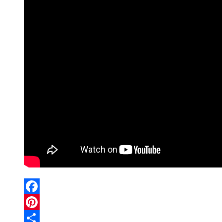
Facebook
Pinterest